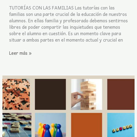
TUTORÍAS CON LAS FAMILIAS Las tutorías con las
familias son una parte crucial de la educación de nuestros
alumnos. En ellas familia y profesorado debemos sentirnos
libres de poder compartir las inquietudes que tenemos
sobre el alumno en cuestión. Es un momento clave para
situar a ambas partes en el momento actual y crucial en
Leer más »
Economía
de
fichas