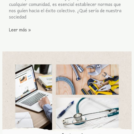
cualquier comunidad, es esencial establecer normas que
nos guíen hacia el éxito colectivo. ¿Qué sería de nuestra
sociedad
Leer más »
Día
del
trabajador