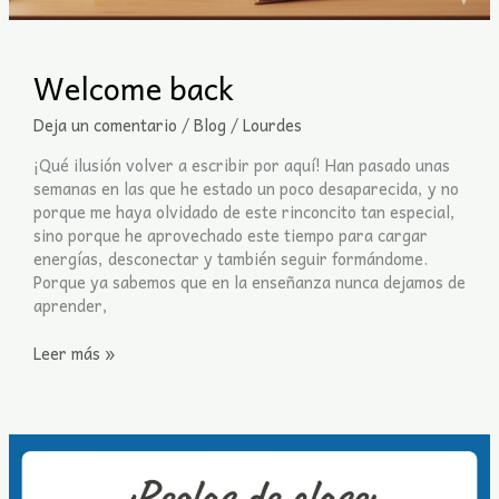
Welcome back
Deja un comentario
/
Blog
/
Lourdes
¡Qué ilusión volver a escribir por aquí! Han pasado unas
semanas en las que he estado un poco desaparecida, y no
porque me haya olvidado de este rinconcito tan especial,
sino porque he aprovechado este tiempo para cargar
energías, desconectar y también seguir formándome.
Porque ya sabemos que en la enseñanza nunca dejamos de
aprender,
Leer más »
Normas
de
clase