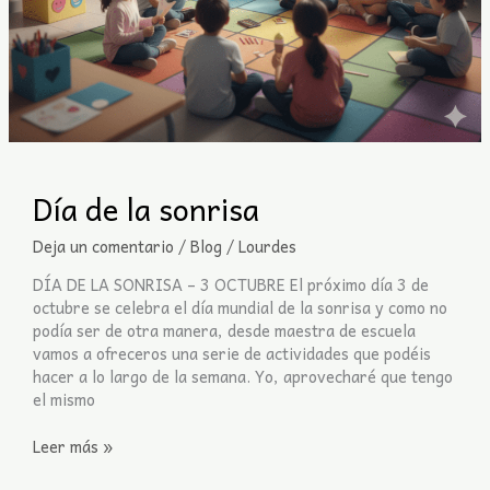
Día de la sonrisa
Deja un comentario
/
Blog
/
Lourdes
DÍA DE LA SONRISA – 3 OCTUBRE El próximo día 3 de
octubre se celebra el día mundial de la sonrisa y como no
podía ser de otra manera, desde maestra de escuela
vamos a ofreceros una serie de actividades que podéis
hacer a lo largo de la semana. Yo, aprovecharé que tengo
el mismo
Leer más »