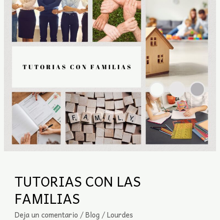
LAS
FAMILIAS
TUTORIAS CON LAS
FAMILIAS
Deja un comentario
/
Blog
/
Lourdes