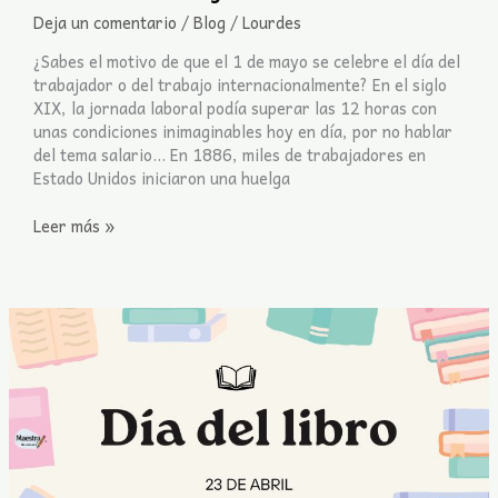
Deja un comentario
/
Blog
/
Lourdes
¿Sabes el motivo de que el 1 de mayo se celebre el día del
trabajador o del trabajo internacionalmente? En el siglo
XIX, la jornada laboral podía superar las 12 horas con
unas condiciones inimaginables hoy en día, por no hablar
del tema salario… En 1886, miles de trabajadores en
Estado Unidos iniciaron una huelga
Leer más »
DÍA
DEL
LIBRO