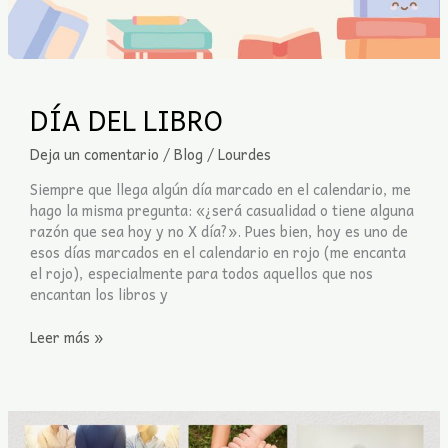
DÍA DEL LIBRO
Deja un comentario
/
Blog
/
Lourdes
Siempre que llega algún día marcado en el calendario, me
hago la misma pregunta: «¿será casualidad o tiene alguna
razón que sea hoy y no X día?». Pues bien, hoy es uno de
esos días marcados en el calendario en rojo (me encanta
el rojo), especialmente para todos aquellos que nos
encantan los libros y
Leer más »
TUTORIAS
CON