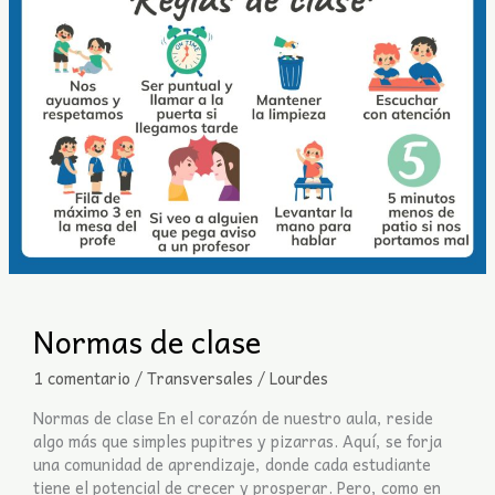
Normas de clase
1 comentario
/
Transversales
/
Lourdes
Normas de clase En el corazón de nuestro aula, reside
algo más que simples pupitres y pizarras. Aquí, se forja
una comunidad de aprendizaje, donde cada estudiante
tiene el potencial de crecer y prosperar. Pero, como en