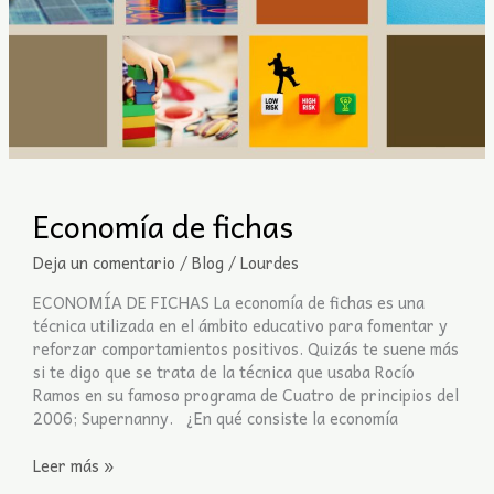
Economía de fichas
Deja un comentario
/
Blog
/
Lourdes
ECONOMÍA DE FICHAS La economía de fichas es una
técnica utilizada en el ámbito educativo para fomentar y
reforzar comportamientos positivos. Quizás te suene más
si te digo que se trata de la técnica que usaba Rocío
Ramos en su famoso programa de Cuatro de principios del
2006; Supernanny. ¿En qué consiste la economía
Leer más »