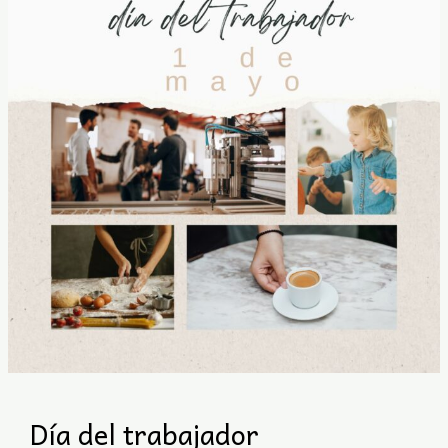
Día del trabajador