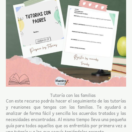
Tutoría con las familias
Con este recurso podrás hacer el seguimiento de las tutorías
y reuniones que tengas con las familias. Te ayudará a
analizar de forma fácil y sencilla los acuerdos tratados y las
necesidades encontradas. Al mismo tiempo lleva una pequeña
guía para todos aquellos que os enfrentáis por primera vez a
una tutoría y a los que seguís teniéndoles respeto.