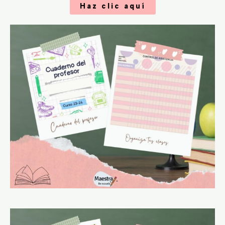
Haz clic aquí