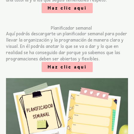
Haz clic aquí
Planificador semanal
Aquí podrás descargarte un planificador semanal para poder
llevar la organización y la programación de manera clara y
visual. En él podrás anotar lo que se va a dar y lo que en
realidad se ha conseguido dar porque ya sabemos que las
programaciones deben ser abiertas y flexibles.
Haz clic aquí