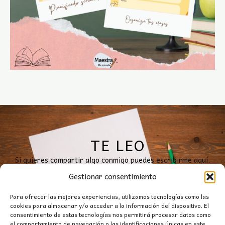
TE LEO
Si quieres compartir algo conmigo puedes escribirme aquí.
Gestionar consentimiento
ESCRÍBEME
Para ofrecer las mejores experiencias, utilizamos tecnologías como las
cookies para almacenar y/o acceder a la información del dispositivo. El
consentimiento de estas tecnologías nos permitirá procesar datos como
el comportamiento de navegación o las identificaciones únicas en este